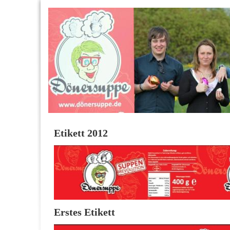
Etikett 2012
Erstes Etikett